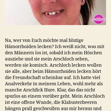
Na, wer von Euch möchte mal blutige
Hämorrhoiden lecken? Ich weiß nicht, was mit
den Männern los ist, sobald ich mein Höschen
ausziehe und sie mein Arschloch sehen,
werden sie komisch. Arschloch lecken wollen
sie alle, aber beim Hämorrhoiden lecken hört
die Freundschaft scheinbar auf. Ich hatte viel
Analverkehr in meinem Leben, wohl mehr als
manche Arschfick Hure. Klar, das das nicht
spurlos an einem vorüber geht. Mein Arschloch
ist eine offene Wunde, die Klabusterbeeren
hängen prall geschwollen aus mir heraus und