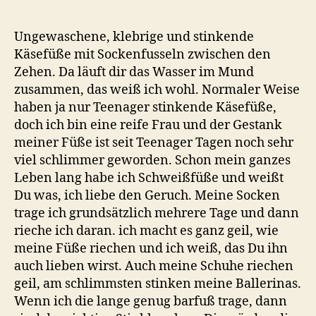
Ungewaschene, klebrige und stinkende
Käsefüße mit Sockenfusseln zwischen den
Zehen. Da läuft dir das Wasser im Mund
zusammen, das weiß ich wohl. Normaler Weise
haben ja nur Teenager stinkende Käsefüße,
doch ich bin eine reife Frau und der Gestank
meiner Füße ist seit Teenager Tagen noch sehr
viel schlimmer geworden. Schon mein ganzes
Leben lang habe ich Schweißfüße und weißt
Du was, ich liebe den Geruch. Meine Socken
trage ich grundsätzlich mehrere Tage und dann
rieche ich daran. ich macht es ganz geil, wie
meine Füße riechen und ich weiß, das Du ihn
auch lieben wirst. Auch meine Schuhe riechen
geil, am schlimmsten stinken meine Ballerinas.
Wenn ich die lange genug barfuß trage, dann