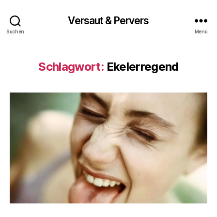
Versaut & Pervers
Suchen
Menü
Schlagwort:
Ekelerregend