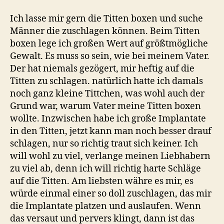
Ich lasse mir gern die Titten boxen und suche
Männer die zuschlagen können. Beim Titten
boxen lege ich großen Wert auf größtmögliche
Gewalt. Es muss so sein, wie bei meinem Vater.
Der hat niemals gezögert, mir heftig auf die
Titten zu schlagen. natürlich hatte ich damals
noch ganz kleine Tittchen, was wohl auch der
Grund war, warum Vater meine Titten boxen
wollte. Inzwischen habe ich große Implantate
in den Titten, jetzt kann man noch besser drauf
schlagen, nur so richtig traut sich keiner. Ich
will wohl zu viel, verlange meinen Liebhabern
zu viel ab, denn ich will richtig harte Schläge
auf die Titten. Am liebsten währe es mir, es
würde einmal einer so doll zuschlagen, das mir
die Implantate platzen und auslaufen. Wenn
das versaut und pervers klingt, dann ist das