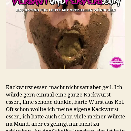
zu
kotz
Kackwurst essen macht nicht satt aber geil. Ich
würde gern einmal eine ganze Kackwurst
essen, Eine schöne dunkle, harte Wurst aus Kot.
Oft schon wollte ich meine eigene Kackwurst
essen, ich hatte auch schon viele meiner Würste
im Mund, aber es gelingt mir nicht zu