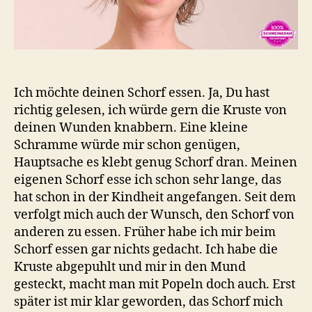
Ich möchte deinen Schorf essen. Ja, Du hast
richtig gelesen, ich würde gern die Kruste von
deinen Wunden knabbern. Eine kleine
Schramme würde mir schon genügen,
Hauptsache es klebt genug Schorf dran. Meinen
eigenen Schorf esse ich schon sehr lange, das
hat schon in der Kindheit angefangen. Seit dem
verfolgt mich auch der Wunsch, den Schorf von
anderen zu essen. Früher habe ich mir beim
Schorf essen gar nichts gedacht. Ich habe die
Kruste abgepuhlt und mir in den Mund
gesteckt, macht man mit Popeln doch auch. Erst
später ist mir klar geworden, das Schorf mich