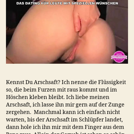
Kennst Du Arschsaft? Ich nenne die Flüssigkeit
so, die beim Furzen mit raus kommt und im
Höschen kleben bleibt. Ich liebe meinen
Arschsaft, ich lasse ihn mir gern auf der Zunge
zergehen. Manchmal kann ich einfach nicht
warten, bis der Arschsaft im Schlüpfer landet,
dann hole ich ihn mir mit dem Finger aus dem