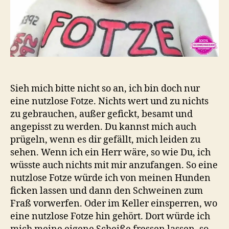
Sieh mich bitte nicht so an, ich bin doch nur
eine nutzlose Fotze. Nichts wert und zu nichts
zu gebrauchen, außer gefickt, besamt und
angepisst zu werden. Du kannst mich auch
prügeln, wenn es dir gefällt, mich leiden zu
sehen. Wenn ich ein Herr wäre, so wie Du, ich
wüsste auch nichts mit mir anzufangen. So eine
nutzlose Fotze würde ich von meinen Hunden
ficken lassen und dann den Schweinen zum
Fraß vorwerfen. Oder im Keller einsperren, wo
eine nutzlose Fotze hin gehört. Dort würde ich